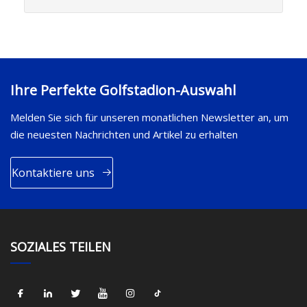
Ihre Perfekte Golfstadion-Auswahl
Melden Sie sich für unseren monatlichen Newsletter an, um
die neuesten Nachrichten und Artikel zu erhalten
Kontaktiere uns
SOZIALES TEILEN