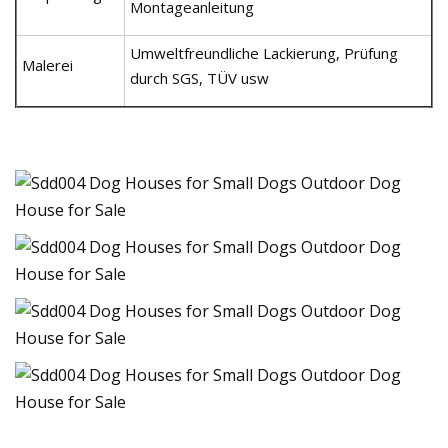
Montageanleitung
Umweltfreundliche Lackierung, Prüfung
Malerei
durch SGS, TÜV usw