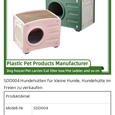
SDD004 Hundehütten für kleine Hunde, Hundehütte im
Freien zu verkaufen
Produktdetail
Modell-Nr
SDD004