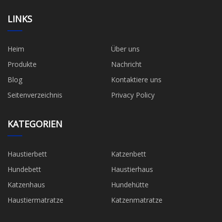
LINKS
Heim
Über uns
Produkte
Nachricht
Blog
Kontaktiere uns
Seitenverzeichnis
Privacy Policy
KATEGORIEN
Haustierbett
Katzenbett
Hundebett
Haustierhaus
Katzenhaus
Hundehütte
Haustiermatratze
Katzenmatratze