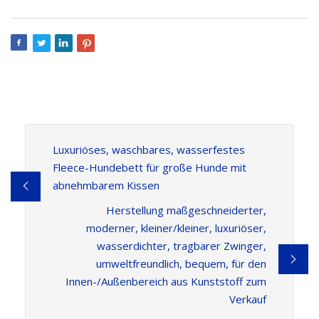
Luxuriöses, waschbares, wasserfestes
Fleece-Hundebett für große Hunde mit
abnehmbarem Kissen
Herstellung maßgeschneiderter,
moderner, kleiner/kleiner, luxuriöser,
wasserdichter, tragbarer Zwinger,
umweltfreundlich, bequem, für den
Innen-/Außenbereich aus Kunststoff zum
Verkauf