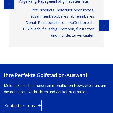
Vogelkäfig Papageienkäfig Haustierhaus
Pet Products Individuell bedrucktes,
zusammenklappbares, abnehmbares
Donut-Reisebett für den Außenbereich,
PV-Plüsch, flauschig, Pompon, für Katzen
und Hunde, zu verkaufen
Ihre Perfekte Golfstadion-Auswahl
Melden Sie sich für unseren monatlichen Newsletter an, um
die neuesten Nachrichten und Artikel zu erhalten
Kontaktiere uns