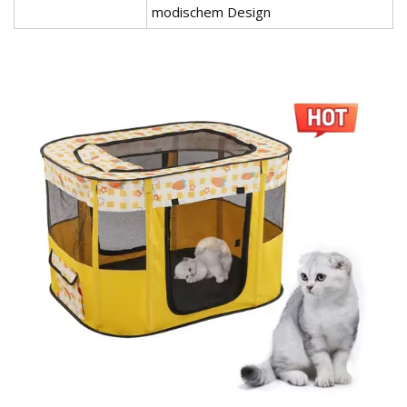
modischem Design