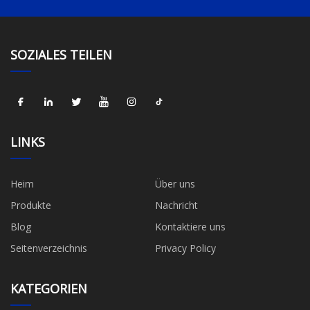
SOZIALES TEILEN
LINKS
Heim
Über uns
Produkte
Nachricht
Blog
Kontaktiere uns
Seitenverzeichnis
Privacy Policy
KATEGORIEN