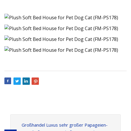
Großhandel Luxus sehr großer Papageien-